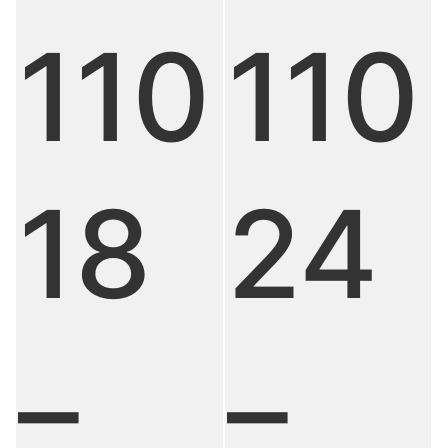
110
110
24
18
–
–