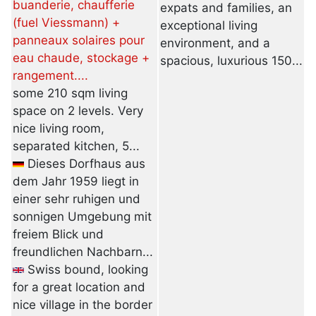
buanderie, chaufferie
expats and families, an
(fuel Viessmann) +
exceptional living
panneaux solaires pour
environment, and a
eau chaude, stockage +
spacious, luxurious 150...
rangement....
some 210 sqm living
space on 2 levels. Very
nice living room,
separated kitchen, 5...
Dieses Dorfhaus aus
dem Jahr 1959 liegt in
einer sehr ruhigen und
sonnigen Umgebung mit
freiem Blick und
freundlichen Nachbarn...
Swiss bound, looking
for a great location and
nice village in the border