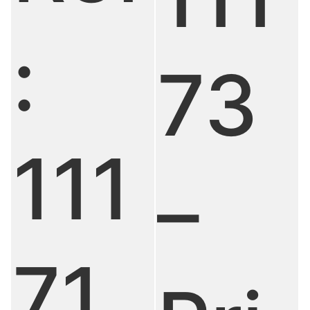
:
73
111
–
71