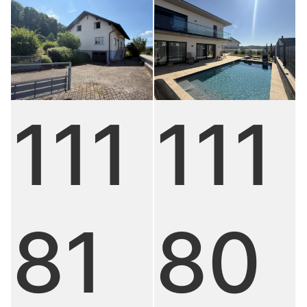
111
111
81
80