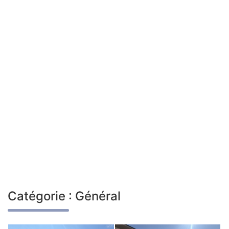
Catégorie :
Général