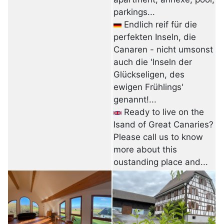
parkings...
Endlich reif für die
perfekten Inseln, die
Canaren - nicht umsonst
auch die 'Inseln der
Glückseligen, des
ewigen Frühlings'
genannt!...
Ready to live on the
Isand of Great Canaries?
Please call us to know
more about this
oustanding place and...