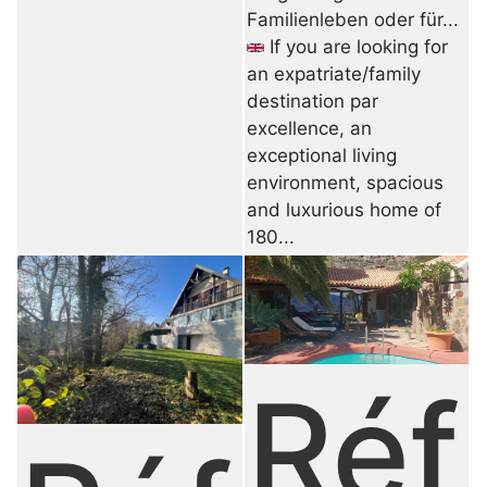
Familienleben oder für...
If you are looking for
an expatriate/family
destination par
excellence, an
exceptional living
environment, spacious
and luxurious home of
180...
Réf