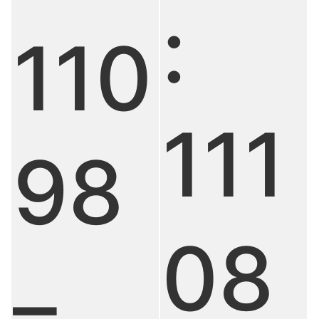
:
110
111
98
08
–