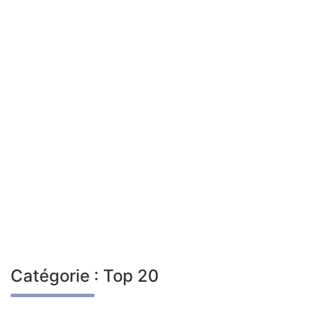
Catégorie :
Top 20