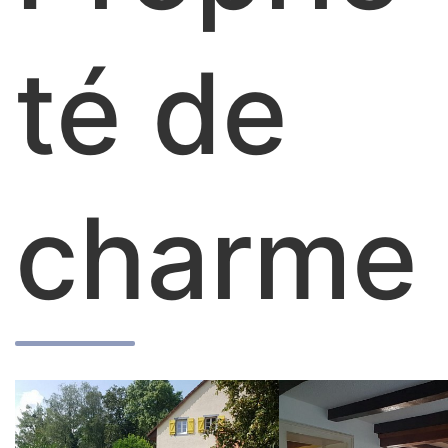
té de
charme