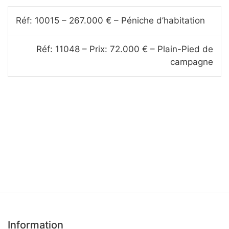
Navigation
Réf: 10015 – 267.000 € – Péniche d’habitation
de
l’article
Réf: 11048 – Prix: 72.000 € – Plain-Pied de
campagne
Information