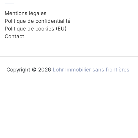
Mentions légales
Politique de confidentialité
Politique de cookies (EU)
Contact
Copyright © 2026
Lohr Immobilier sans frontières