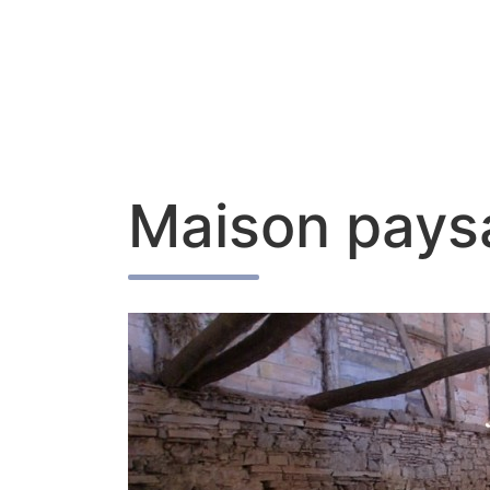
Maison paysa