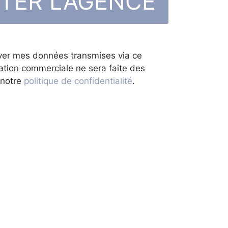
erver mes données transmises via ce
ation commerciale ne sera faite des
 notre
politique de confidentialité
.