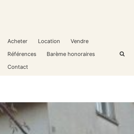
Acheter
Location
Vendre
Références
Barème honoraires
Contact